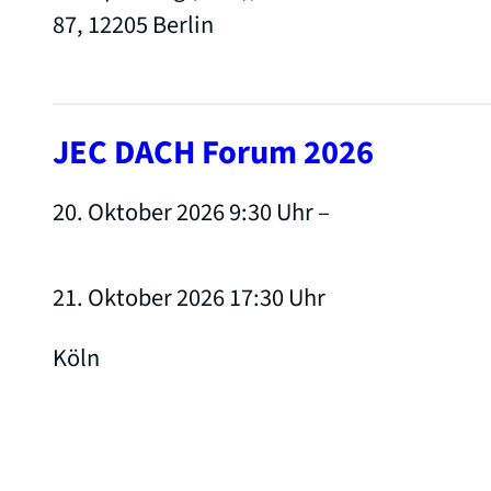
87, 12205 Berlin
JEC DACH Forum 2026
20. Oktober 2026 9:30
Uhr –
21. Oktober 2026 17:30
Uhr
Köln