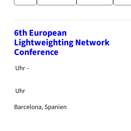
6th European
Lightweighting Network
Conference
Uhr –
Uhr
Barcelona, Spanien