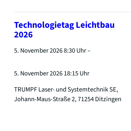
Technologietag Leichtbau
2026
5. November 2026 8:30
Uhr –
5. November 2026 18:15
Uhr
TRUMPF Laser- und Systemtechnik SE,
Johann-Maus-Straße 2, 71254 Ditzingen