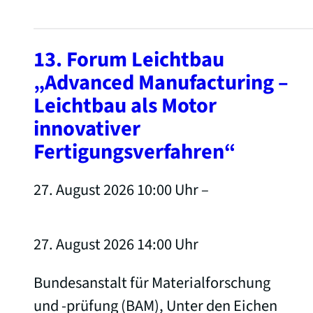
13. Forum Leichtbau
„Advanced Manufacturing –
Leichtbau als Motor
innovativer
Fertigungsverfahren“
27. August 2026 10:00
Uhr –
27. August 2026 14:00
Uhr
Bundesanstalt für Materialforschung
und -prüfung (BAM), Unter den Eichen