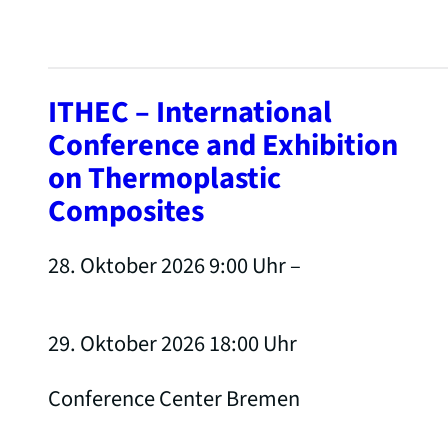
ITHEC – International
Conference and Exhibition
on Thermoplastic
Composites
28. Oktober 2026 9:00
Uhr –
29. Oktober 2026 18:00
Uhr
Conference Center Bremen