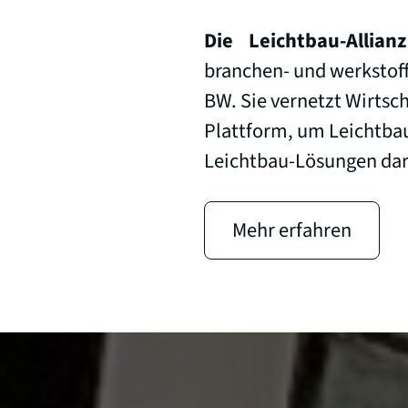
Die Leichtbau-Allian
branchen- und werkstoff
BW. Sie vernetzt Wirtsch
Plattform, um Leichtba
Leichtbau-Lösungen dar
Mehr erfahren