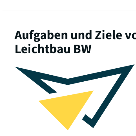
Aufgaben und Ziele v
Leichtbau BW