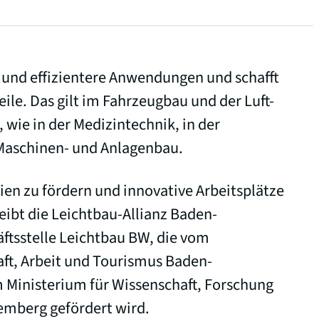
 und effizientere Anwendungen und schafft
le. Das gilt im Fahrzeugbau und der Luft-
wie in der Medizintechnik, in der
 Maschinen- und Anlagenbau.
n zu fördern und innovative Arbeitsplätze
eibt die Leichtbau-Allianz Baden-
ftsstelle Leichtbau BW, die vom
aft, Arbeit und Tourismus Baden-
Ministerium für Wissenschaft, Forschung
mberg gefördert wird.