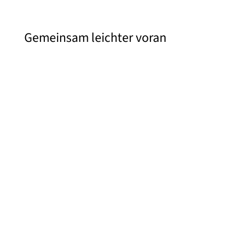
Gemeinsam leichter voran