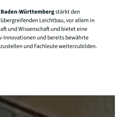
z Baden-Württemberg
stärkt den
übergreifenden Leichtbau, vor allem in
aft und Wissenschaft und bietet eine
u-Innovationen und bereits bewährte
zustellen und Fachleute weiterzubilden.