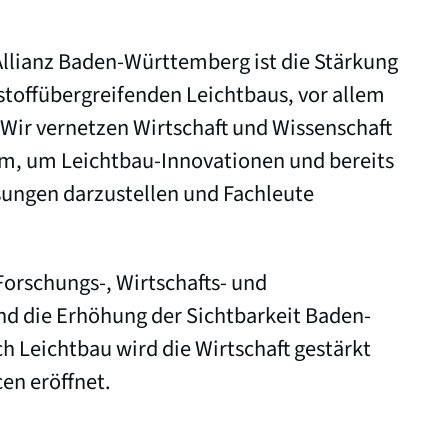
llianz Baden-Württemberg ist die Stärkung
toffübergreifenden Leichtbaus, vor allem
Wir vernetzen Wirtschaft und Wissenschaft
rm, um Leichtbau-Innovationen und bereits
ungen darzustellen und Fachleute
Forschungs-, Wirtschafts- und
nd die Erhöhung der Sichtbarkeit Baden-
 Leichtbau wird die Wirtschaft gestärkt
n eröffnet.