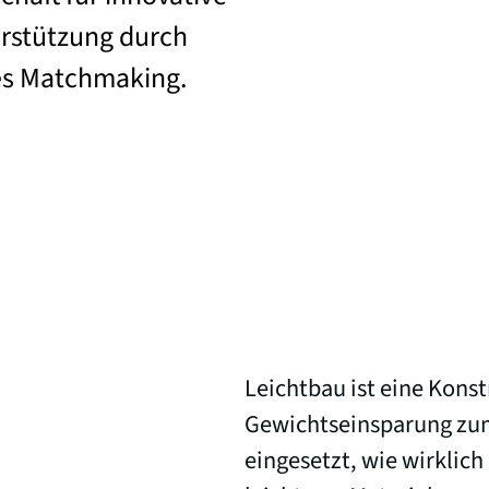
rstützung durch
s Matchmaking.
Leichtbau ist eine Kons
Gewichtseinsparung zum Z
eingesetzt, wie wirklich