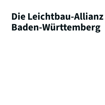
Die Leichtbau-Allianz
Baden-Württemberg