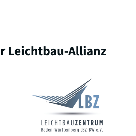
 Leichtbau-Allianz