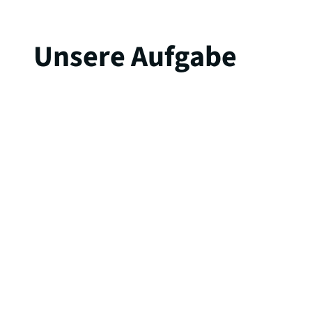
Unsere Aufgabe