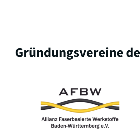
Gründungsvereine der