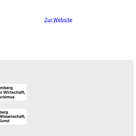
Zur Website