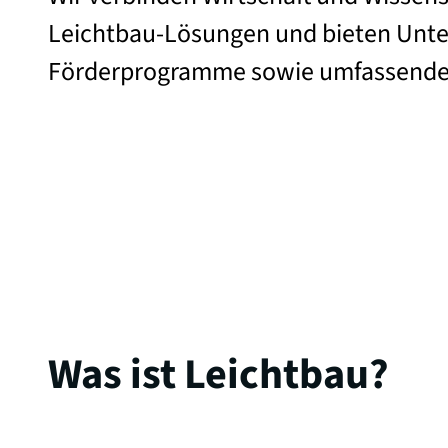
Leichtbau-Lösungen und bieten Unte
Förderprogramme sowie umfassende
Was ist Leichtbau?