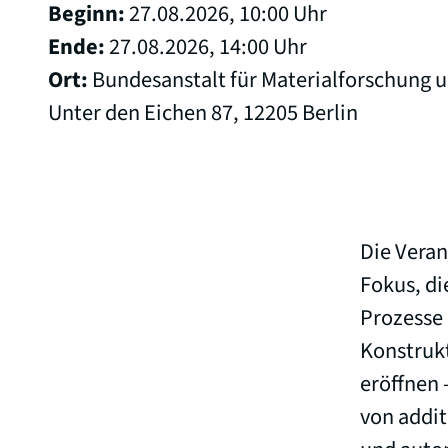
Beginn:
27.08.2026, 10:00 Uhr
Ende:
27.08.2026, 14:00 Uhr
Ort:
Bundesanstalt für Materialforschung u
Unter den Eichen 87, 12205 Berlin
Die Veran
Fokus, di
Prozesse 
Konstruk
eröffnen 
von addit