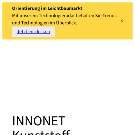
Orientierung im Leichtbaumarkt
Mit unserem Technologieradar behalten Sie Trends
×
und Technologien im Überblick.
Jetzt entdecken
Zum
Inhalt
springen
INNONET