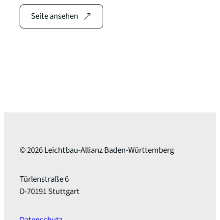
Seite ansehen
© 2026 Leichtbau-Allianz Baden-Württemberg
Türlenstraße 6
D-70191 Stuttgart