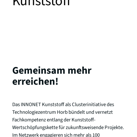
Kunststoff
Gemeinsam mehr
erreichen!
Das INNONET Kunststoff als Clusterinitiative des
Technologiezentrum Horb bündelt und vernetzt
Fachkompetenz entlang der Kunststoff-
Wertschöpfungskette für zukunftsweisende Projekte.
Im Netzwerk engagieren sich mehr als 100