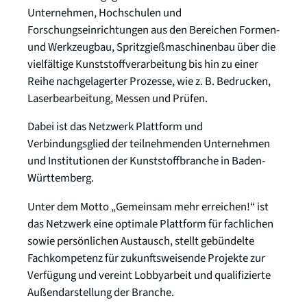
Unternehmen, Hochschulen und
Forschungseinrichtungen aus den Bereichen Formen-
und Werkzeugbau, Spritzgießmaschinenbau über die
vielfältige Kunststoffverarbeitung bis hin zu einer
Reihe nachgelagerter Prozesse, wie z. B. Bedrucken,
Laserbearbeitung, Messen und Prüfen.
Dabei ist das Netzwerk Plattform und
Verbindungsglied der teilnehmenden Unternehmen
und Institutionen der Kunststoffbranche in Baden-
Württemberg.
Unter dem Motto „Gemeinsam mehr erreichen!“ ist
das Netzwerk eine optimale Plattform für fachlichen
sowie persönlichen Austausch, stellt gebündelte
Fachkompetenz für zukunftsweisende Projekte zur
Verfügung und vereint Lobbyarbeit und qualifizierte
Außendarstellung der Branche.