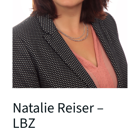
Natalie Reiser –
LBZ