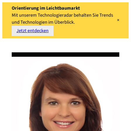
Orientierung im Leichtbaumarkt
Mit unserem Technologieradar behalten Sie Trends
×
und Technologien im Überblick.
Jetzt entdecken
Zum
Inhalt
springen